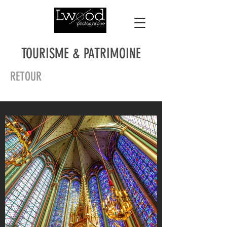
TOURISME & PATRIMOINE
RETOUR